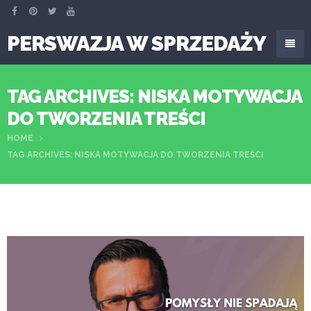
PERSWAZJA W SPRZEDAŻY
TAG ARCHIVES: NISKA MOTYWACJA
DO TWORZENIA TREŚCI
HOME
TAG ARCHIVES: NISKA MOTYWACJA DO TWORZENIA TREŚCI