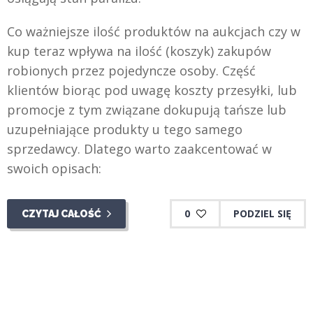
Co ważniejsze ilość produktów na aukcjach czy w
kup teraz wpływa na ilość (koszyk) zakupów
robionych przez pojedyncze osoby. Część
klientów biorąc pod uwagę koszty przesyłki, lub
promocje z tym związane dokupują tańsze lub
uzupełniające produkty u tego samego
sprzedawcy. Dlatego warto zaakcentować w
swoich opisach:
0
PODZIEL SIĘ
CZYTAJ CAŁOŚĆ