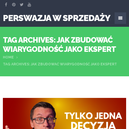
PERSWAZJA W SPRZEDAŻY
TAG ARCHIVES: JAK ZBUDOWAĆ
WIARYGODNOŚĆ JAKO EKSPERT
HOME
TAG ARCHIVES: JAK ZBUDOWAĆ WIARYGODNOŚĆ JAKO EKSPERT