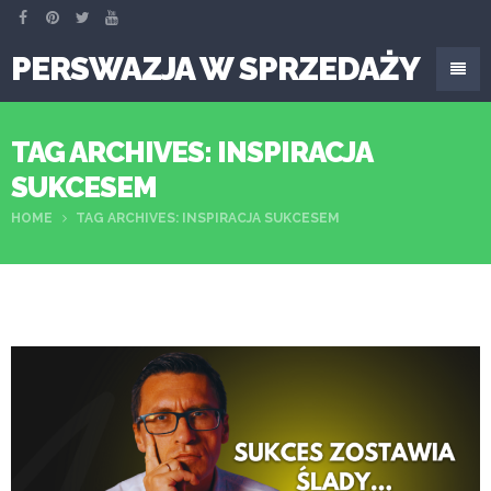
PERSWAZJA W SPRZEDAŻY
TAG ARCHIVES: INSPIRACJA
SUKCESEM
HOME
TAG ARCHIVES: INSPIRACJA SUKCESEM