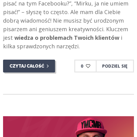
pisać na tym Facebooku?”, “Mirku, ja nie umiem
pisać!” – słyszę to często. Ale mam dla Ciebie
dobrą wiadomość! Nie musisz być urodzonym
pisarzem ani geniuszem kreatywności. Kluczem
jest
wiedza o problemach Twoich klientów
i
kilka sprawdzonych narzędzi.
0
PODZIEL SIĘ
CZYTAJ CAŁOŚĆ