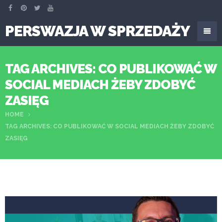
PERSWAZJA W SPRZEDAŻY
TAG ARCHIVES: CO PUBLIKOWAĆ W
SOCIAL MEDIACH ŻEBY ZDOBYĆ
ZASIĘG
HOME
TAG ARCHIVES: CO PUBLIKOWAĆ W SOCIAL MEDIACH ŻEBY ZDOBYĆ
ZASIĘG