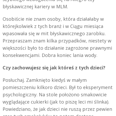
błyskawicznej kariery w MLM.
Osobiście nie znam osoby, która działałaby w
którejkolwiek z tych branż i w Ciągu miesiąca
wpasowała się w mit błyskawicznego zarobku.
Przepraszam znam kilka przypadków, niestety w
większości było to działanie zagrożone prawnymi
konsekwencjami. Dobra koniec lania wody.
Czy zachowujesz się jak któreś z tych dzieci?
Posłuchaj. Zamknięto kiedyś w małym
pomieszczeniu kilkoro dzieci. Był to eksperyment
psychologiczny. Na stole położono smakowicie
wyglądające cukierki (jak to piszę leci mi ślinka).
Powiedziano, że jak dzieci nie ruszą przez pewien