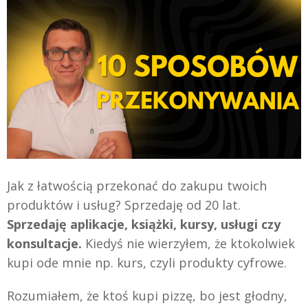
Jak z łatwością przekonać do zakupu twoich
produktów i usług? Sprzedaję od 20 lat.
Sprzedaję aplikacje, książki, kursy, usługi czy
konsultacje.
Kiedyś nie wierzyłem, że ktokolwiek
kupi ode mnie np. kurs, czyli produkty cyfrowe.
Rozumiałem, że ktoś kupi pizzę, bo jest głodny,