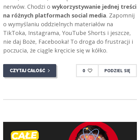
nerwów. Chodzi o
wykorzystywanie jednej treści
na różnych platformach social media
. Zapomnij
o wymyślaniu oddzielnych materiałów na
TikToka, Instagrama, YouTube Shorts i jeszcze,
nie daj Boże, Facebooka! To droga do frustracji i
poczucia, że ciągle kręcicie się w kółko.
0
PODZIEL SIĘ
CZYTAJ CAŁOŚĆ