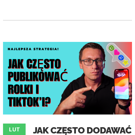
JAK CZĘSTO DODAWAĆ
LUT