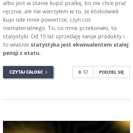
albo jest w stanie kupić pralkę, bo nie chce prać
ręcznie, ale nie wierzyłem w to, że ktokolwiek
kupi ode mnie powietrze, czyli coś
niematerialnego. To, co mnie przekonało, to
statystyki. Od 15 lat sprzedaję swoje produkty i
to właśnie
statystyka jest ekwiwalentem stałej
pensji z etatu.
0
PODZIEL SIĘ
CZYTAJ CAŁOŚĆ