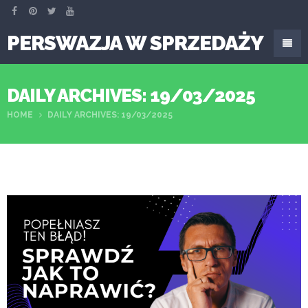
PERSWAZJA W SPRZEDAŻY
DAILY ARCHIVES: 19/03/2025
HOME
DAILY ARCHIVES: 19/03/2025