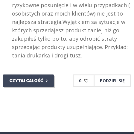
ryzykowne posunięcie i w wielu przypadkach (
osobistych oraz moich klientów) nie jest to
najlepsza strategia.Wyjątkiem są sytuacje w
których sprzedajesz produkt taniej niż go
zakupiłeś tylko po to, aby odrobić straty
sprzedając produkty uzupełniające. Przykład:
tania drukarka i drogi tusz.
0
PODZIEL SIĘ
CZYTAJ CAŁOŚĆ